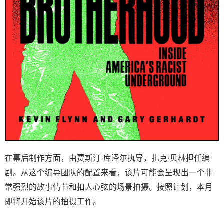
在幕后制作方面，由贾斯汀·库泽尔执导，扎克·贝林担任编
剧。从这个编导团队的配置来看，该片可能会呈现出一个非
常强烈的故事情节和扣人心弦的场景拍摄。按照计划，本月
即将开始该片的拍摄工作。