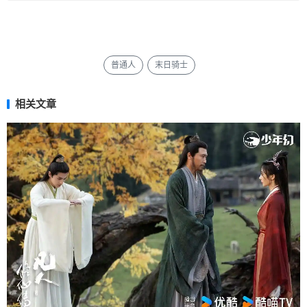
普通人
末日骑士
相关文章