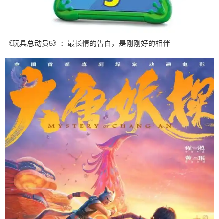
《玩具总动员5》：最长情的告白，是刚刚好的相伴