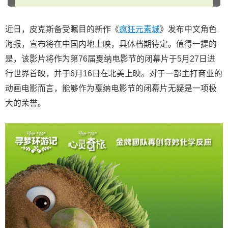
近日，皮克斯备受瞩目的新作《
疯狂元素城
》发布中文角色
海报，宣布将在中国内地上映，具体档期待定。值得一提的
是，该影片将作为第76届戛纳电影节的闭幕片于5月27日进
行世界首映，并于6月16日在北美上映。对于一部主打商业的
动画电影而言，能够作为戛纳电影节的闭幕片无疑是一项极
大的荣誉。