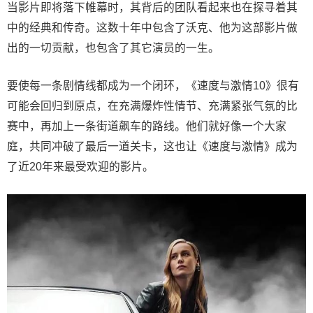
当影片即将落下帷幕时，其背后的团队看起来也在探寻着其
中的经典和传奇。这数十年中包含了沃克、他为这部影片做
出的一切贡献，也包含了其它演员的一生。
要使每一条剧情线都成为一个闭环，《速度与激情10》很有
可能会回归到原点，在充满爆炸性情节、充满紧张气氛的比
赛中，再加上一条街道飙车的路线。他们就好像一个大家
庭，共同冲破了最后一道关卡，这也让《速度与激情》成为
了近20年来最受欢迎的影片。