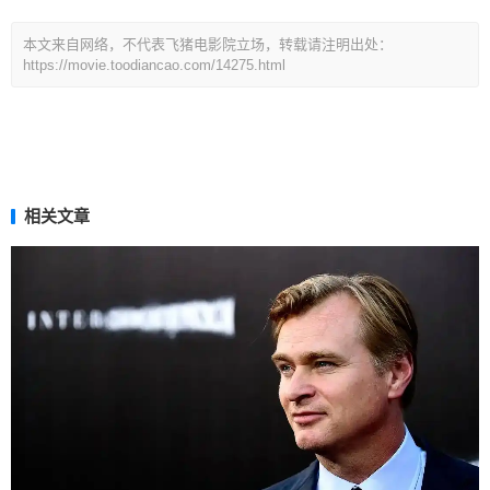
本文来自网络，不代表飞猪电影院立场，转载请注明出处：
https://movie.toodiancao.com/14275.html
相关文章