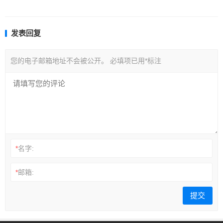
发表回复
您的电子邮箱地址不会被公开。
必填项已用
*
标注
*
名字:
*
邮箱: