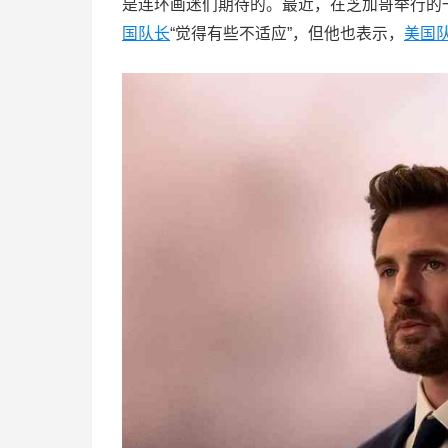
是连环画迷们期待的。最近，在芝加哥举行的一
国队长
“觉得有些不适应”，但他也表示，
美国