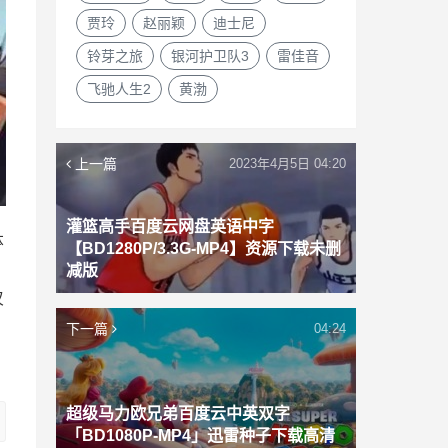
贾玲
赵丽颖
迪士尼
铃芽之旅
银河护卫队3
雷佳音
飞驰人生2
黄渤
上一篇
2023年4月5日 04:20
灌篮高手百度云网盘英语中字
体
【BD1280P/3.3G-MP4】资源下载未删
减版
仅
下一篇
04:24
超级马力欧兄弟百度云中英双字
「BD1080P-MP4」迅雷种子下载高清