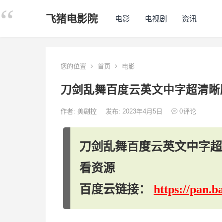
飞猪电影院
电影
电视剧
资讯
您的位置
首页
电影
刀剑乱舞百度云英文中字超清晰版【
作者:
美剧控
发布: 2023年4月5日
0
评论
刀剑乱舞百度云英文中字超清晰
看资源
百度云链接：
https://pan