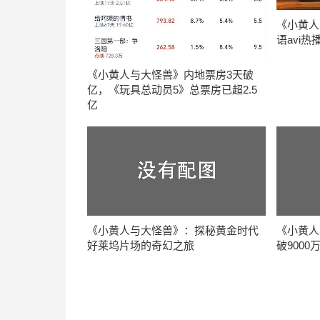
《小黄人
语avi
《小黄人与大怪兽》内地票房3天破
亿，《玩具总动员5》总票房已超2.5
亿
《小黄人与大怪兽》：探秘黄金时代
《小黄人
好莱坞片场的奇幻之旅
破900