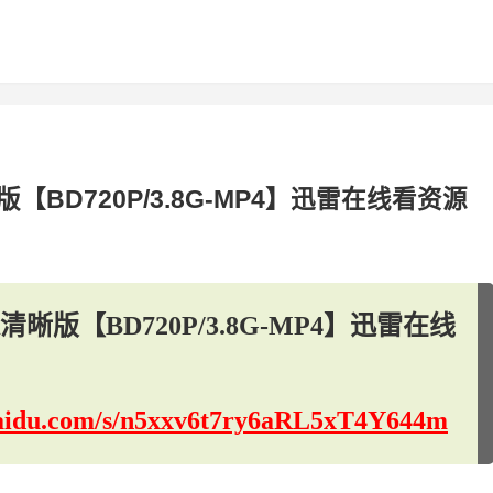
BD720P/3.8G-MP4】迅雷在线看资源
版【BD720P/3.8G-MP4】迅雷在线
.baidu.com/s/n5xxv6t7ry6aRL5xT4Y644m