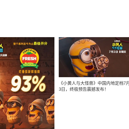
《小黄人与大怪兽》中国内地定档7
3日，终极预告震撼发布！