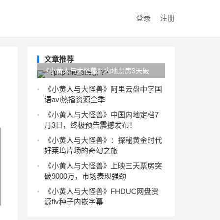
登录
注册
文章推荐
《小黄人与大怪兽》内地票房3天破
亿，《玩具总动员5》总票房已超2.5亿
《小黄人与大怪兽》阿里云盘中字国
语avi热播资源全季
《小黄人与大怪兽》中国内地定档7
月3日，终极预告震撼发布！
《小黄人与大怪兽》：探秘黄金时代
好莱坞片场的奇幻之旅
《小黄人与大怪兽》上映三天票房突
破9000万，市场表现强劲
《小黄人与大怪兽》FHDUC网盘资
源flv种子内嵌字幕