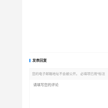
发表回复
您的电子邮箱地址不会被公开。
必填项已用
*
标注