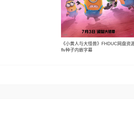
《小黄人与大怪兽》FHDUC网盘资
flv种子内嵌字幕