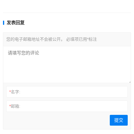
发表回复
您的电子邮箱地址不会被公开。
必填项已用
*
标注
*
名字:
*
邮箱: