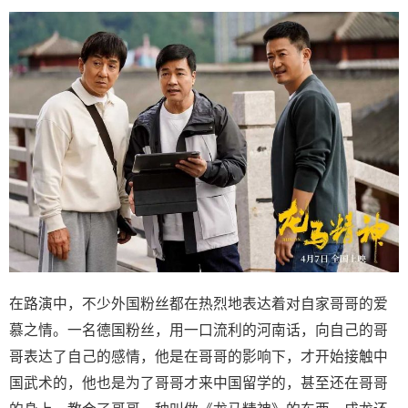
在路演中，不少外国粉丝都在热烈地表达着对自家哥哥的爱
慕之情。一名德国粉丝，用一口流利的河南话，向自己的哥
哥表达了自己的感情，他是在哥哥的影响下，才开始接触中
国武术的，他也是为了哥哥才来中国留学的，甚至还在哥哥