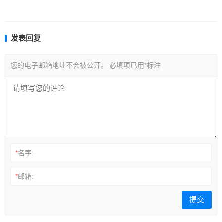
发表回复
您的电子邮箱地址不会被公开。
必填项已用
*
标注
*
名字:
*
邮箱: