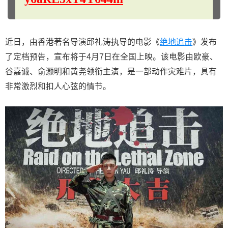
近日，由香港著名导演邱礼涛执导的电影《
绝地追击
》发布
了定档预告，宣布将于4月7日在全国上映。该电影由欧豪、
谷嘉诚、俞灏明和黄尧领衔主演，是一部动作灾难片，具有
非常激烈和扣人心弦的情节。