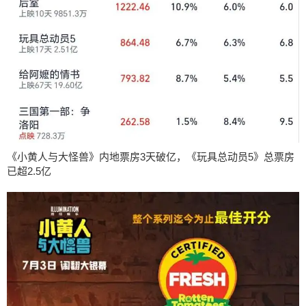
《小黄人与大怪兽》内地票房3天破亿，《玩具总动员5》总票房
已超2.5亿