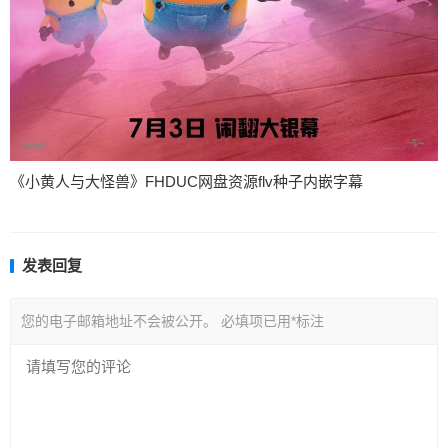
《小黄人与大怪兽》FHDUC网盘资源flv种子内嵌字幕
发表回复
您的电子邮箱地址不会被公开。
必填项已用
*
标注