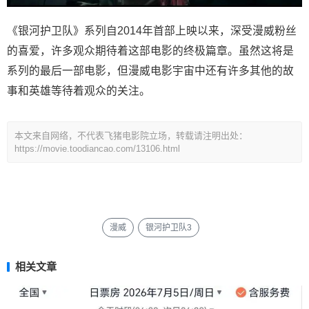
《银河护卫队》系列自2014年首部上映以来，深受漫威粉丝
的喜爱，许多观众期待着这部电影的终极篇章。虽然这将是
系列的最后一部电影，但漫威电影宇宙中还有许多其他的故
事和英雄等待着观众的关注。
本文来自网络，不代表飞猪电影院立场，转载请注明出处：
https://movie.toodiancao.com/13106.html
漫威
银河护卫队3
相关文章