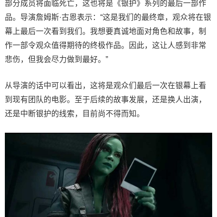
部分成员将面临死亡，这也将是《银护》系列的最后一部作
品。导演詹姆斯·古恩表示：“这是我们的最终章，观众将在银
幕上最后一次看到我们。我想要真诚地面对角色和故事，制
作一部令观众值得期待的终极作品。因此，这让人感到非常
悲伤，但我会尽力做到最好。”
从导演的话中可以看出，这将是观众们最后一次在银幕上看
到现有团队的电影。至于后续的故事发展，还是换人出演，
还是中断银护的线索，目前尚不得而知。