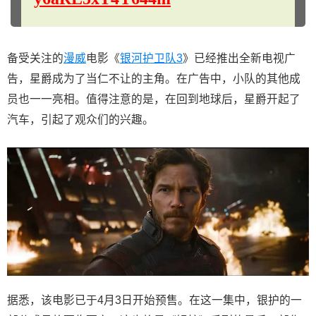
备受关注的
漫威
电影《
银河护卫队3
》已经推出全新电视广
告，星爵成为了当仁不让的主角。在广告中，小队的其他成
员也一一亮相。值得注意的是，在回到地球后，星爵开起了
汽车，引起了观众们的兴趣。
据悉，该电影已于4月3日开始预售。在这一集中，银护的一