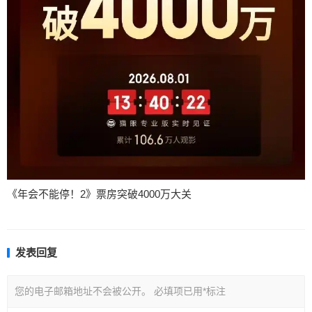
《年会不能停！2》票房突破4000万大关
发表回复
您的电子邮箱地址不会被公开。
必填项已用
*
标注