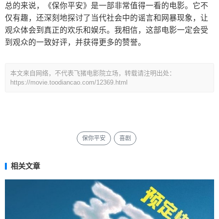
总的来说，《保你平安》是一部非常值得一看的电影。它不
仅有趣，还深刻地探讨了当代社会中的谣言和网暴现象，让
观众体会到真正的欢乐和娱乐。我相信，这部电影一定会受
到观众的一致好评，并获得更多的赞誉。
本文来自网络，不代表飞猪电影院立场，转载请注明出处：
https://movie.toodiancao.com/12369.html
保你平安
喜剧
相关文章