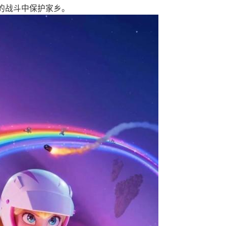
的战斗中保护家乡。