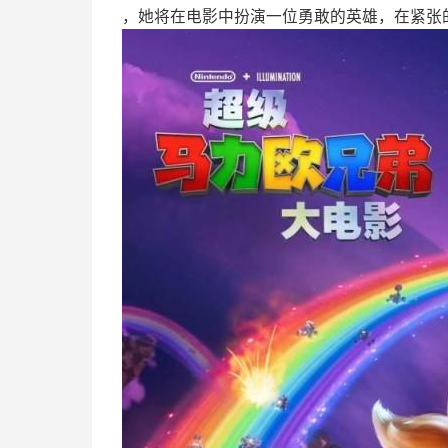
，她将在电影中扮演一位勇敢的英雄，在紧张