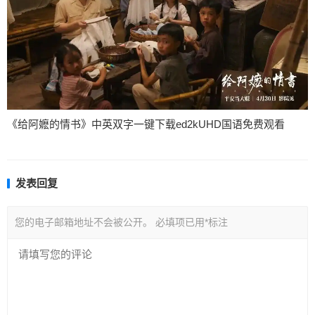
《给阿嬷的情书》中英双字一键下载ed2kUHD国语免费观看
发表回复
您的电子邮箱地址不会被公开。
必填项已用
*
标注