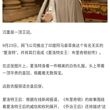
沉重是一顶王冠。
9月23日，网飞公司推出了印度阿马泰菲奥这个有名无实的
“夏洛特”，并将其打造成《夏洛特女王：布里奇顿前传》。
在这张图片上，夏洛特身着一件精美的白色礼服，头上带着
一顶华贵的皇冠，佩戴着无数珠宝。
这款衣服很适合皇后穿。
夏洛特王后：根据在线新闻报道，《布里奇顿》的故事围绕
着夏洛特王后的威信和权利展开，《乔治王后》还将描述“这