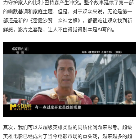
力守护家人的比利·巴特森产生冲突。整个故事延续了第一部
的幽默基调和家庭主题，但是，对于观众来说，无论是第一
部还是新的《雷霆沙赞！众神之怒》，都很难让观众找到新
鲜感，影片之套路，让人不由得觉得剧本是AI写的。
其次，我们可以从超级英雄类型的同质化问题来思考。超级
英雄电影已经成为了当今电影市场的重头戏，越来越多的超