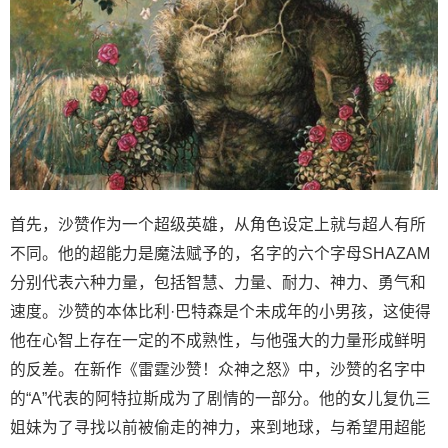
首先，沙赞作为一个超级英雄，从角色设定上就与超人有所
不同。他的超能力是魔法赋予的，名字的六个字母SHAZAM
分别代表六种力量，包括智慧、力量、耐力、神力、勇气和
速度。沙赞的本体比利·巴特森是个未成年的小男孩，这使得
他在心智上存在一定的不成熟性，与他强大的力量形成鲜明
的反差。在新作《雷霆沙赞！众神之怒》中，沙赞的名字中
的“A”代表的阿特拉斯成为了剧情的一部分。他的女儿复仇三
姐妹为了寻找以前被偷走的神力，来到地球，与希望用超能