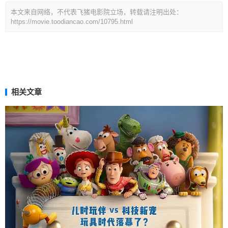
本文来自网络，不代表飞猪电影院立场，转载请注明出处：
https://movie.toodiancao.com/10795.html
相关文章