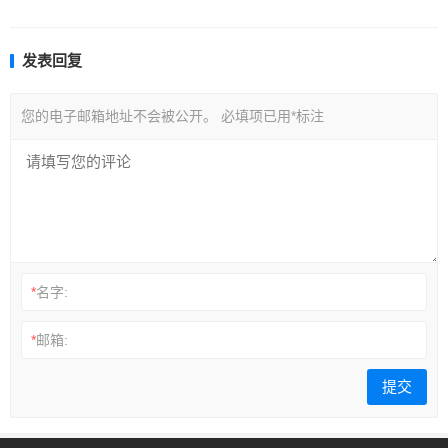
发表回复
您的电子邮箱地址不会被公开。
必填项已用
*
标注
*
名字:
*
邮箱: