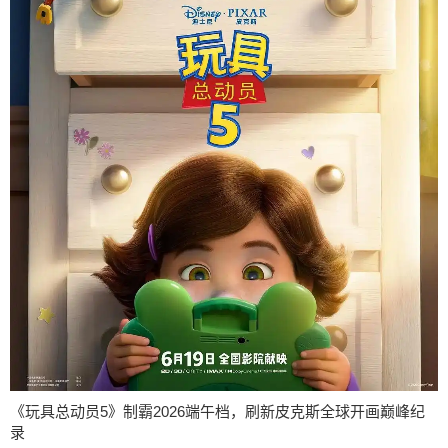
《玩具总动员5》制霸2026端午档，刷新皮克斯全球开画巅峰纪
录