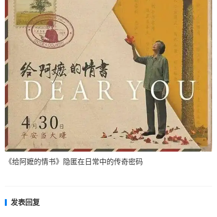
《给阿嬷的情书》隐匿在日常中的传奇密码
发表回复