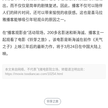
出，而不仅仅是简单的剧情复述。因此，播客不仅可以陪伴
人们的碎片时间，还可以带来愉悦的收获感。这也是喜马拉
雅播客能够吸引年轻观众的原因之一。
在“播客观影会”活动现场，200多名影迷和新海诚、播客主一
起观看了电影《铃芽之旅》。该电影是新海诚在前作《天气
之子》上映三年后的最新力作，将于3月24日在中国大陆上
映。
本文来自网络，不代表飞猪电影院立场，转载请注明出处：
https://movie.toodiancao.com/10254.html
铃芽之旅