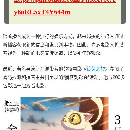
y6aRL5xT4Y644m
随着播客成为一种流行的娱乐方式，越来越多的年轻人通过
听播客获取新的信息和发现新事物。因此，许多电影人将播
客视为一种新的电影宣传渠道，以吸引年轻观众。
最近，著名导演新海诚带着他的新电影《
铃芽之旅
》参加了
喜马拉雅和播客主共同呈现的“播客观影会”活动。他与200多
名影迷一起观看电影。