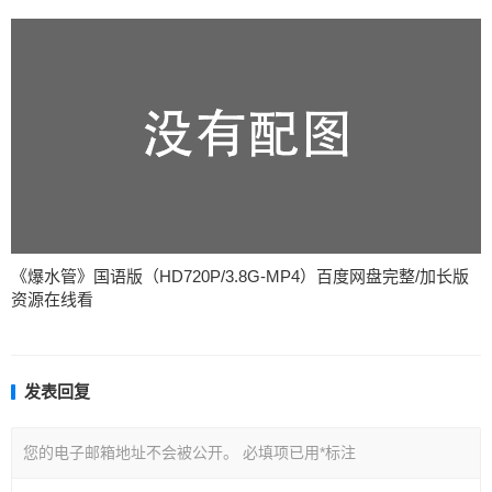
《爆水管》国语版（HD720P/3.8G-MP4）百度网盘完整/加长版
资源在线看
发表回复
您的电子邮箱地址不会被公开。
必填项已用
*
标注