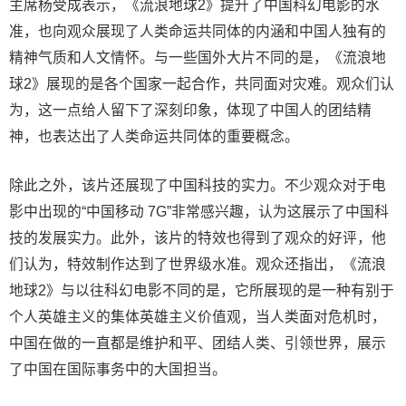
主席杨受成表示，《流浪地球2》提升了中国科幻电影的水
准，也向观众展现了人类命运共同体的内涵和中国人独有的
精神气质和人文情怀。与一些国外大片不同的是，《流浪地
球2》展现的是各个国家一起合作，共同面对灾难。观众们认
为，这一点给人留下了深刻印象，体现了中国人的团结精
神，也表达出了人类命运共同体的重要概念。
除此之外，该片还展现了中国科技的实力。不少观众对于电
影中出现的“中国移动 7G”非常感兴趣，认为这展示了中国科
技的发展实力。此外，该片的特效也得到了观众的好评，他
们认为，特效制作达到了世界级水准。观众还指出，《流浪
地球2》与以往科幻电影不同的是，它所展现的是一种有别于
个人英雄主义的集体英雄主义价值观，当人类面对危机时，
中国在做的一直都是维护和平、团结人类、引领世界，展示
了中国在国际事务中的大国担当。