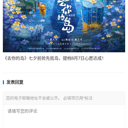
《去你的岛》七夕前抢先抵岛，提档8月7日心愿达成！
发表回复
您的电子邮箱地址不会被公开。
必填项已用
*
标注