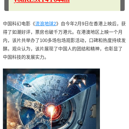
中国科幻电影《
流浪地球2
》自今年2月9日在香港上映后，获
得了如潮好评，票房也破千万港元。在港澳地区上映一个月
内，该片共举办了100多场包场观影活动，口碑和热度持续发
酵。观众认为，该片展现了中国人的团结和精神，也彰显了
中国科技的发展实力。