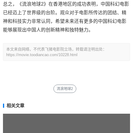
总之，《流浪地球2》在香港地区的成功表明，中国科幻电影
已经迈上了世界级的台阶。观众对于电影所传达的团结、精
神和科技实力非常认同，希望未来还有更多的中国科幻电影
能够展现出中国人的创新精神和独特魅力。
本文来自网络，不代表飞猪电影院立场，转载请注明出处：
https://movie.toodiancao.com/10228.html
流浪地球2
相关文章