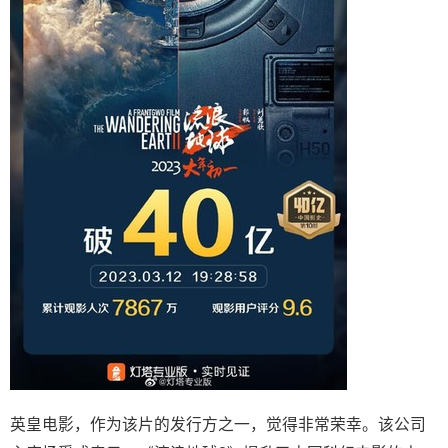
英皇电影，作为该片的发行方之一，觉得非常荣幸。该公司