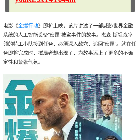
电影《
金爆行动
》即将上映，该片讲述了一部威胁世界金融
系统的人工智能设备“密匣”被盗事件的故事。杰森·斯坦森率
领的特工小队接到任务，必须深入敌穴，追回“密匣”。就在任
务即将完成时，搅局者却出现了，为故事添上了更多的不确
定性和紧张气氛。