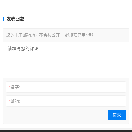
发表回复
您的电子邮箱地址不会被公开。
必填项已用
*
标注
*
名字:
*
邮箱: