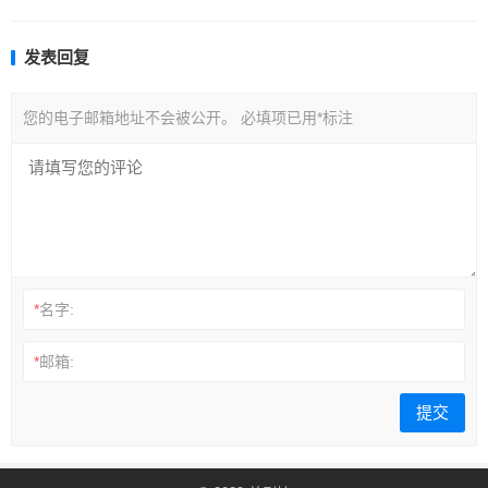
发表回复
您的电子邮箱地址不会被公开。
必填项已用
*
标注
*
名字:
*
邮箱: