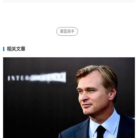
灌篮高手
相关文章