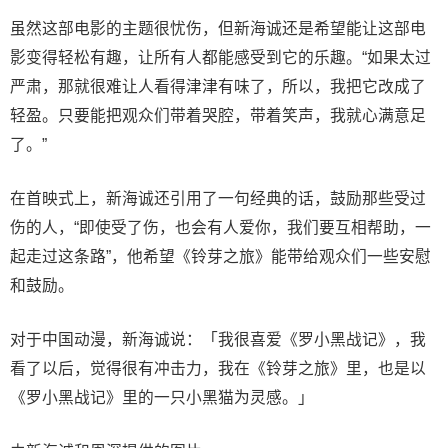
虽然这部电影的主题很忧伤，但新海诚还是希望能让这部电
影变得轻松有趣，让所有人都能感受到它的乐趣。“如果太过
严肃，那就很难让人看得津津有味了，所以，我把它改成了
轻盈。只要能把观众们带着哭腔，带着笑声，我就心满意足
了。”
在首映式上，新海诚还引用了一句经典的话，鼓励那些受过
伤的人，“即使受了伤，也会有人爱你，我们要互相帮助，一
起走过这条路”，他希望《铃芽之旅》能带给观众们一些安慰
和鼓励。
对于中国动漫，新海诚说：「我很喜爱《罗小黑战记》，我
看了以后，觉得很有冲击力，我在《铃芽之旅》里，也是以
《罗小黑战记》里的一只小黑猫为灵感。」