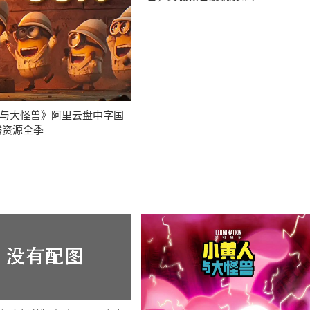
与大怪兽》阿里云盘中字国
热播资源全季