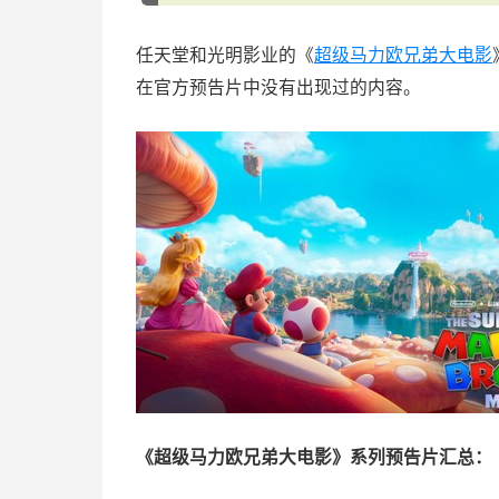
任天堂和光明影业的《
超级马力欧兄弟大电影
在官方预告片中没有出现过的内容。
《超级马力欧兄弟大电影》系列预告片汇总：