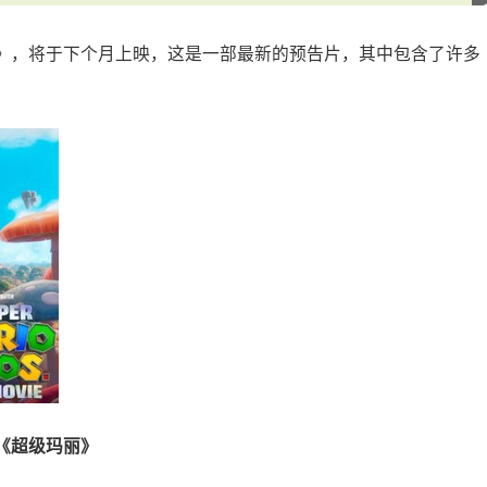
》，将于下个月上映，这是一部最新的预告片，其中包含了许多
《超级玛丽》